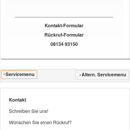
Kontakt-Formular
Rückruf-Formular
08134 93150
Servicemenu
Altern. Servicemenu
Kontakt
Schreiben Sie uns!
Wünschen Sie einen Rückruf?