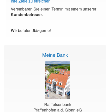
Ihre Ziele zu erreichen.
Vereinbaren Sie einen Termin mit einem unserer
Kundenbetreuer
.
Wir
beraten
Sie
gerne!
Meine Bank
Raiffeisenbank
Pfaffenhofen a.d. Glonn eG