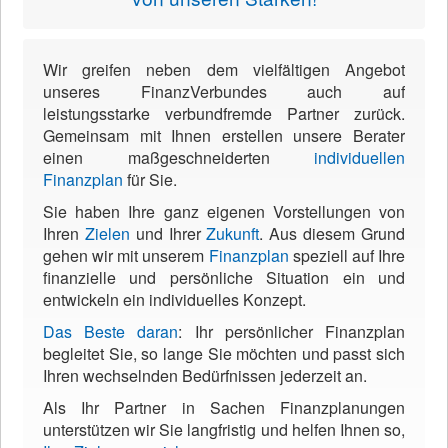
Wir greifen neben dem vielfältigen Angebot
unseres FinanzVerbundes auch auf
leistungsstarke verbundfremde Partner zurück.
Gemeinsam mit Ihnen erstellen unsere Berater
einen
maßgeschneiderten
individuellen
Finanzplan
für Sie
.
Sie haben Ihre ganz eigenen Vorstellungen von
Ihren
Zielen
und Ihrer
Zukunft
. Aus diesem Grund
gehen wir mit unserem
Finanzplan
speziell auf Ihre
finanzielle und persönliche Situation ein und
entwickeln ein individuelles Konzept.
Das Beste daran
: Ihr persönlicher Finanzplan
begleitet Sie, so lange Sie möchten und passt sich
Ihren wechselnden Bedürfnissen jederzeit an.
Als Ihr Partner in Sachen Finanzplanungen
unterstützen wir Sie langfristig und helfen Ihnen so,