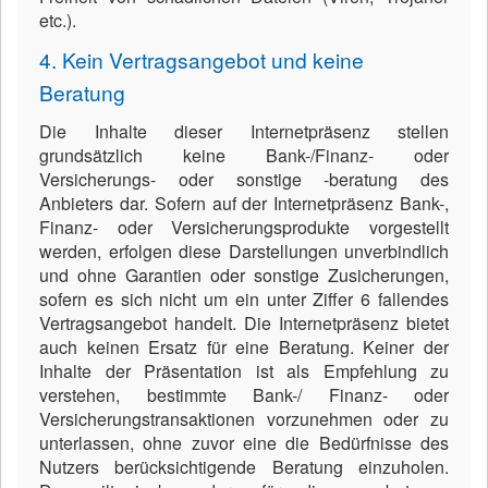
etc.).
4. Kein Vertragsangebot und keine
Beratung
Die Inhalte dieser Internetpräsenz stellen
grundsätzlich keine Bank-/Finanz- oder
Versicherungs- oder sonstige -beratung des
Anbieters dar. Sofern auf der Internetpräsenz Bank-,
Finanz- oder Versicherungsprodukte vorgestellt
werden, erfolgen diese Darstellungen unverbindlich
und ohne Garantien oder sonstige Zusicherungen,
sofern es sich nicht um ein unter Ziffer 6 fallendes
Vertragsangebot handelt. Die Internetpräsenz bietet
auch keinen Ersatz für eine Beratung. Keiner der
Inhalte der Präsentation ist als Empfehlung zu
verstehen, bestimmte Bank-/ Finanz- oder
Versicherungstransaktionen vorzunehmen oder zu
unterlassen, ohne zuvor eine die Bedürfnisse des
Nutzers berücksichtigende Beratung einzuholen.