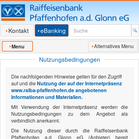
Kontakt
eBanking
Alternatives Menu
Menu
Nutzungsbedingungen
Die nachfolgenden Hinweise gelten für den Zugriff
auf und die
Nutzung der auf der Internetpräsenz
www.raiba-pfaffenhofen.de
angebotenen
Informationen und Materialien
.
Mit Verwendung der Internetpräsenz werden die
Nutzungsbedingungen zu dem Angebot als
verbindlich anerkannt.
Die Nutzung dieser durch die Raiffeisenbank
Pfaffenhofen a.d. Glonn eG (Anbieter) bereit