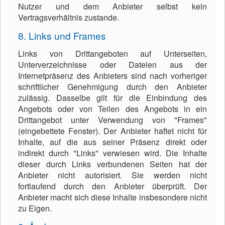
Nutzer und dem Anbieter selbst kein
Vertragsverhältnis zustande.
8. Links und Frames
Links von Drittangeboten auf Unterseiten,
Unterverzeichnisse oder Dateien aus der
Internetpräsenz des Anbieters sind nach vorheriger
schriftlicher Genehmigung durch den Anbieter
zulässig. Dasselbe gilt für die Einbindung des
Angebots oder von Teilen des Angebots in ein
Drittangebot unter Verwendung von "Frames"
(eingebettete Fenster). Der Anbieter haftet nicht für
Inhalte, auf die aus seiner Präsenz direkt oder
indirekt durch "Links" verwiesen wird. Die Inhalte
dieser durch Links verbundenen Seiten hat der
Anbieter nicht autorisiert. Sie werden nicht
fortlaufend durch den Anbieter überprüft. Der
Anbieter macht sich diese Inhalte insbesondere nicht
zu Eigen.