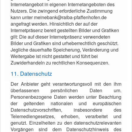
Internetangebot in eigenen Internetangeboten des
Nutzers. Die zwingend erforderliche Zustimmung
kann unter meinebank@raiba-pfaffenhofen.de
angefragt werden. Hinsichtlich der auf der
Internetpräsenz bereit gestellten Bilder und Grafiken
gilt: Die auf dieser Internetpräsenz verwendeten
Bilder und Grafiken sind urheberrechtlich geschützt.
Jegliche dauerhafte Speicherung, Veränderung und
Weitergabe ist nicht gestattet und führt bei
Zuwiderhandeln zu rechtlichen Konsequenzen.
11. Datenschutz
Der Anbieter geht verantwortungsvoll mit den ihm
überlassenen persönlichen Daten um.
Personenbezogene Daten werden unter Beachtung
der geltenden nationalen und europäischen
Datenschutzvorschriften, insbesondere des
Telemediengesetzes, erhoben, verarbeitet und
genutzt. Einzelheiten zu den datenschutzrelevanten
Vorgängen sind dem Datenschutzhinweis des