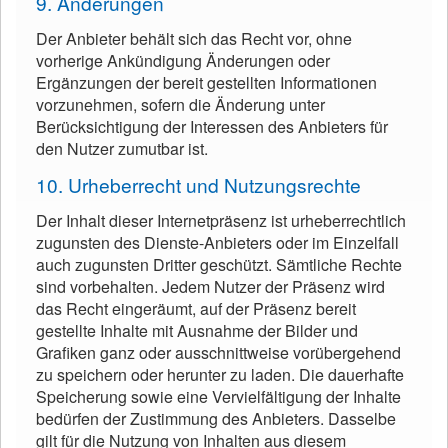
9. Änderungen
Der Anbieter behält sich das Recht vor, ohne
vorherige Ankündigung Änderungen oder
Ergänzungen der bereit gestellten Informationen
vorzunehmen, sofern die Änderung unter
Berücksichtigung der Interessen des Anbieters für
den Nutzer zumutbar ist.
10. Urheberrecht und Nutzungsrechte
Der Inhalt dieser Internetpräsenz ist urheberrechtlich
zugunsten des Dienste-Anbieters oder im Einzelfall
auch zugunsten Dritter geschützt. Sämtliche Rechte
sind vorbehalten. Jedem Nutzer der Präsenz wird
das Recht eingeräumt, auf der Präsenz bereit
gestellte Inhalte mit Ausnahme der Bilder und
Grafiken ganz oder ausschnittweise vorübergehend
zu speichern oder herunter zu laden. Die dauerhafte
Speicherung sowie eine Vervielfältigung der Inhalte
bedürfen der Zustimmung des Anbieters. Dasselbe
gilt für die Nutzung von Inhalten aus diesem