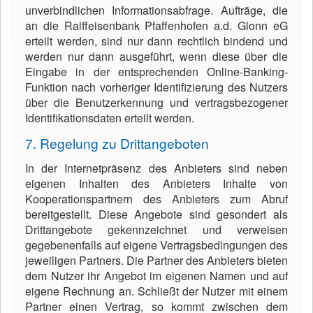
unverbindlichen Informationsabfrage. Aufträge, die
an die Raiffeisenbank Pfaffenhofen a.d. Glonn eG
erteilt werden, sind nur dann rechtlich bindend und
werden nur dann ausgeführt, wenn diese über die
Eingabe in der entsprechenden Online-Banking-
Funktion nach vorheriger Identifizierung des Nutzers
über die Benutzerkennung und vertragsbezogener
Identifikationsdaten erteilt werden.
7. Regelung zu Drittangeboten
In der Internetpräsenz des Anbieters sind neben
eigenen Inhalten des Anbieters Inhalte von
Kooperationspartnern des Anbieters zum Abruf
bereitgestellt. Diese Angebote sind gesondert als
Drittangebote gekennzeichnet und verweisen
gegebenenfalls auf eigene Vertragsbedingungen des
jeweiligen Partners. Die Partner des Anbieters bieten
dem Nutzer ihr Angebot im eigenen Namen und auf
eigene Rechnung an. Schließt der Nutzer mit einem
Partner einen Vertrag, so kommt zwischen dem