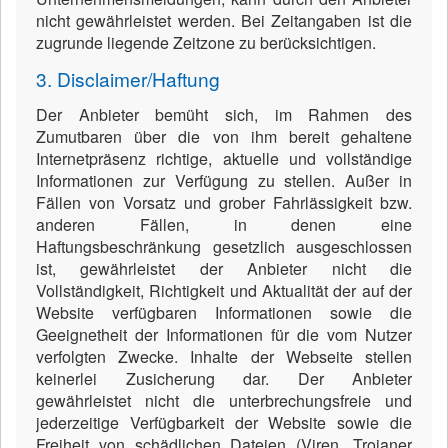
nicht gewährleistet werden. Bei Zeitangaben ist die
zugrunde liegende Zeitzone zu berücksichtigen.
3. Disclaimer/Haftung
Der Anbieter bemüht sich, im Rahmen des
Zumutbaren über die von ihm bereit gehaltene
Internetpräsenz richtige, aktuelle und vollständige
Informationen zur Verfügung zu stellen. Außer in
Fällen von Vorsatz und grober Fahrlässigkeit bzw.
anderen Fällen, in denen eine
Haftungsbeschränkung gesetzlich ausgeschlossen
ist, gewährleistet der Anbieter nicht die
Vollständigkeit, Richtigkeit und Aktualität der auf der
Website verfügbaren Informationen sowie die
Geeignetheit der Informationen für die vom Nutzer
verfolgten Zwecke. Inhalte der Webseite stellen
keinerlei Zusicherung dar. Der Anbieter
gewährleistet nicht die unterbrechungsfreie und
jederzeitige Verfügbarkeit der Website sowie die
Freiheit von schädlichen Dateien (Viren, Trojaner