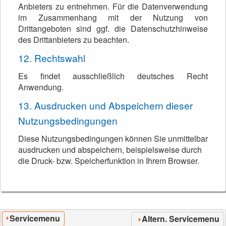
Anbieters zu entnehmen. Für die Datenverwendung
im Zusammenhang mit der Nutzung von
Drittangeboten sind ggf. die Datenschutzhinweise
des Drittanbieters zu beachten.
12. Rechtswahl
Es findet ausschließlich deutsches Recht
Anwendung.
13. Ausdrucken und Abspeichern dieser
Nutzungsbedingungen
Diese Nutzungsbedingungen können Sie unmittelbar
ausdrucken und abspeichern, beispielsweise durch
die Druck- bzw. Speicherfunktion in Ihrem Browser.
Servicemenu
Altern. Servicemenu