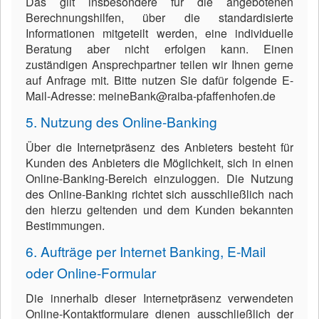
Das gilt insbesondere für die angebotenen
Berechnungshilfen, über die standardisierte
Informationen mitgeteilt werden, eine individuelle
Beratung aber nicht erfolgen kann. Einen
zuständigen Ansprechpartner teilen wir Ihnen gerne
auf Anfrage mit. Bitte nutzen Sie dafür folgende E-
Mail-Adresse: meineBank@raiba-pfaffenhofen.de
5. Nutzung des Online-Banking
Über die Internetpräsenz des Anbieters besteht für
Kunden des Anbieters die Möglichkeit, sich in einen
Online-Banking-Bereich einzuloggen. Die Nutzung
des Online-Banking richtet sich ausschließlich nach
den hierzu geltenden und dem Kunden bekannten
Bestimmungen.
6. Aufträge per Internet Banking, E-Mail
oder Online-Formular
Die innerhalb dieser Internetpräsenz verwendeten
Online-Kontaktformulare dienen ausschließlich der