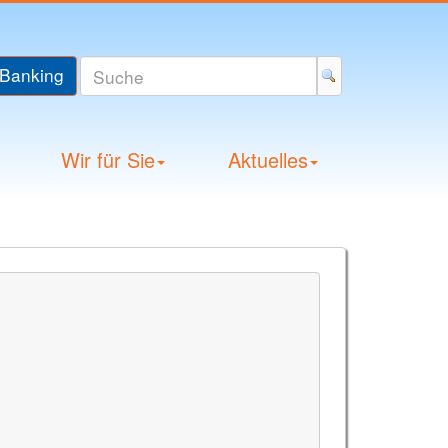
Banking
Wir für Sie
Aktuelles