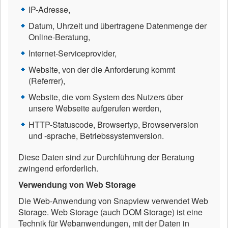
IP-Adresse,
Datum, Uhrzeit und übertragene Datenmenge der
Online-Beratung,
Internet-Serviceprovider,
Website, von der die Anforderung kommt
(Referrer),
Website, die vom System des Nutzers über
unsere Webseite aufgerufen werden,
HTTP-Statuscode, Browsertyp, Browserversion
und -sprache, Betriebssystemversion.
Diese Daten sind zur Durchführung der Beratung
zwingend erforderlich.
Verwendung von Web Storage
Die Web-Anwendung von Snapview verwendet Web
Storage. Web Storage (auch DOM Storage) ist eine
Technik für Webanwendungen, mit der Daten in