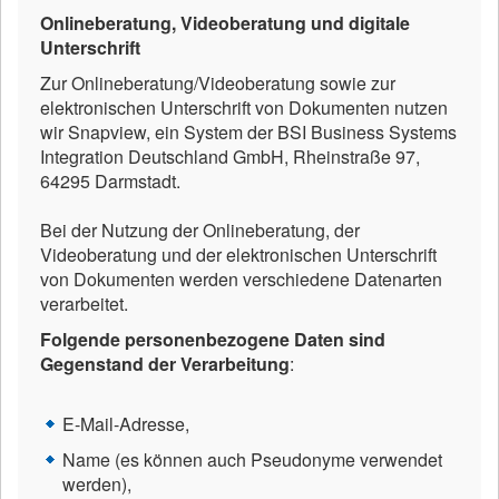
Onlineberatung, Videoberatung und digitale
Unterschrift
Zur Onlineberatung/Videoberatung sowie zur
elektronischen Unterschrift von Dokumenten nutzen
wir Snapview, ein System der BSI Business Systems
Integration Deutschland GmbH, Rheinstraße 97,
64295 Darmstadt.
Bei der Nutzung der Onlineberatung, der
Videoberatung und der elektronischen Unterschrift
von Dokumenten werden verschiedene Datenarten
verarbeitet.
Folgende personenbezogene Daten sind
Gegenstand der Verarbeitung
:
E-Mail-Adresse,
Name (es können auch Pseudonyme verwendet
werden),