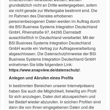
grundsätzlich nicht an Dritte weitergegeben, sofern
sie nicht gerade zur Weitergabe bestimmt sind. Die
im Rahmen des Dienstes erhobenen
personenbezogenen Daten werden im Auftrag durch
die BSI Business Systems Integration Deutschland
GmbH, Rheinstraße 97, 64295 Darmstadt
ausschließlich in Deutschland verarbeitet. Mit der
BSI Business Systems Integration Deutschland
GmbH wurde ein Vertrag zur Auftragsverarbeitung
abgeschlossen. Die Datenschutzhinweise der BSI
Business Systems Integration Deutschland GmbH
entnehmen Sie bitte folgendem Link:
https://www.snapview.de/datenschutz/
.
Anlegen und Abrufen eines Profils
In bestimmten Bereichen unserer Internetpräsenz
haben Sie auch die Möglichkeit, freiwillig ein Profil
für sich anzulegen, Daten dort abzuspeichern und
bei Bedarf wieder abzurufen. In solchen Profilen sind
dann die von Ihnen eingegebenen Daten und die