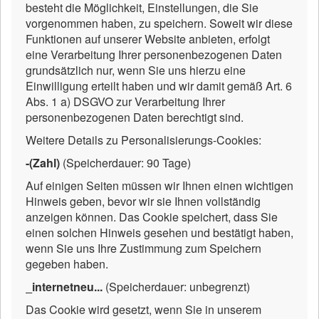
besteht die Möglichkeit, Einstellungen, die Sie
vorgenommen haben, zu speichern. Soweit wir diese
Funktionen auf unserer Website anbieten, erfolgt
eine Verarbeitung Ihrer personenbezogenen Daten
grundsätzlich nur, wenn Sie uns hierzu eine
Einwilligung erteilt haben und wir damit gemäß Art. 6
Abs. 1 a) DSGVO zur Verarbeitung Ihrer
personenbezogenen Daten berechtigt sind.
Weitere Details zu Personalisierungs-Cookies:
-(Zahl)
(Speicherdauer: 90 Tage)
Auf einigen Seiten müssen wir Ihnen einen wichtigen
Hinweis geben, bevor wir sie Ihnen vollständig
anzeigen können. Das Cookie speichert, dass Sie
einen solchen Hinweis gesehen und bestätigt haben,
wenn Sie uns Ihre Zustimmung zum Speichern
gegeben haben.
_internetneu...
(Speicherdauer: unbegrenzt)
Das Cookie wird gesetzt, wenn Sie in unserem