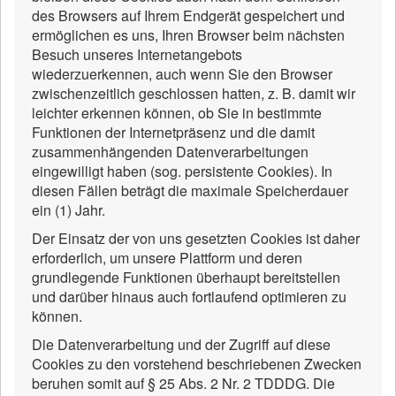
des Browsers auf Ihrem Endgerät gespeichert und
ermöglichen es uns, Ihren Browser beim nächsten
Besuch unseres Internetangebots
wiederzuerkennen, auch wenn Sie den Browser
zwischenzeitlich geschlossen hatten, z. B. damit wir
leichter erkennen können, ob Sie in bestimmte
Funktionen der Internetpräsenz und die damit
zusammenhängenden Datenverarbeitungen
eingewilligt haben (sog. persistente Cookies). In
diesen Fällen beträgt die maximale Speicherdauer
ein (1) Jahr.
Der Einsatz der von uns gesetzten Cookies ist daher
erforderlich, um unsere Plattform und deren
grundlegende Funktionen überhaupt bereitstellen
und darüber hinaus auch fortlaufend optimieren zu
können.
Die Datenverarbeitung und der Zugriff auf diese
Cookies zu den vorstehend beschriebenen Zwecken
beruhen somit auf § 25 Abs. 2 Nr. 2 TDDDG. Die