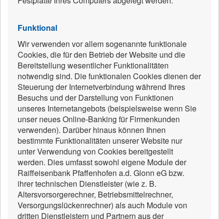
Festplatte Ihres Computers abgelegt werden.
Funktional
Wir verwenden vor allem sogenannte funktionale
Cookies, die für den Betrieb der Website und die
Bereitstellung wesentlicher Funktionalitäten
notwendig sind. Die funktionalen Cookies dienen der
Steuerung der Internetverbindung während Ihres
Besuchs und der Darstellung von Funktionen
unseres Internetangebots (beispielsweise wenn Sie
unser neues Online-Banking für Firmenkunden
verwenden). Darüber hinaus können Ihnen
bestimmte Funktionalitäten unserer Website nur
unter Verwendung von Cookies bereitgestellt
werden. Dies umfasst sowohl eigene Module der
Raiffeisenbank Pfaffenhofen a.d. Glonn eG bzw.
ihrer technischen Dienstleister (wie z. B.
Altersvorsorgerechner, Betriebsmittelrechner,
Versorgungslückenrechner) als auch Module von
dritten Dienstleistern und Partnern aus der