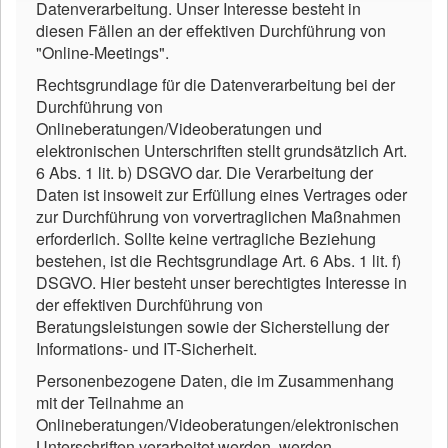
Datenverarbeitung. Unser Interesse besteht in
diesen Fällen an der effektiven Durchführung von
"Online-Meetings".
Rechtsgrundlage für die Datenverarbeitung bei der
Durchführung von
Onlineberatungen/Videoberatungen und
elektronischen Unterschriften stellt grundsätzlich Art.
6 Abs. 1 lit. b) DSGVO dar. Die Verarbeitung der
Daten ist insoweit zur Erfüllung eines Vertrages oder
zur Durchführung von vorvertraglichen Maßnahmen
erforderlich. Sollte keine vertragliche Beziehung
bestehen, ist die Rechtsgrundlage Art. 6 Abs. 1 lit. f)
DSGVO. Hier besteht unser berechtigtes Interesse in
der effektiven Durchführung von
Beratungsleistungen sowie der Sicherstellung der
Informations- und IT-Sicherheit.
Personenbezogene Daten, die im Zusammenhang
mit der Teilnahme an
Onlineberatungen/Videoberatungen/elektronischen
Unterschriften verarbeitet werden, werden