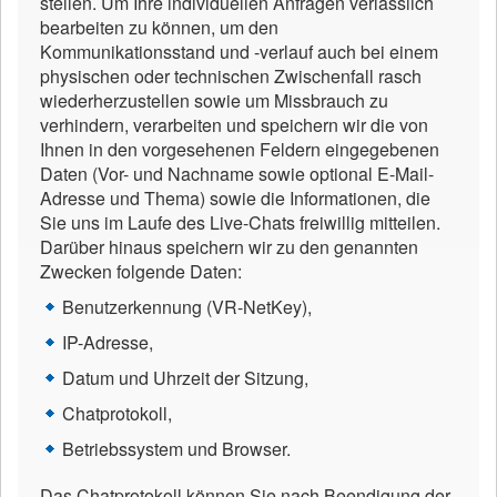
stellen. Um Ihre individuellen Anfragen verlässlich
bearbeiten zu können, um den
Kommunikationsstand und -verlauf auch bei einem
physischen oder technischen Zwischenfall rasch
wiederherzustellen sowie um Missbrauch zu
verhindern, verarbeiten und speichern wir die von
Ihnen in den vorgesehenen Feldern eingegebenen
Daten (Vor- und Nachname sowie optional E-Mail-
Adresse und Thema) sowie die Informationen, die
Sie uns im Laufe des Live-Chats freiwillig mitteilen.
Darüber hinaus speichern wir zu den genannten
Zwecken folgende Daten:
Benutzerkennung (VR-NetKey),
IP-Adresse,
Datum und Uhrzeit der Sitzung,
Chatprotokoll,
Betriebssystem und Browser.
Das Chatprotokoll können Sie nach Beendigung der