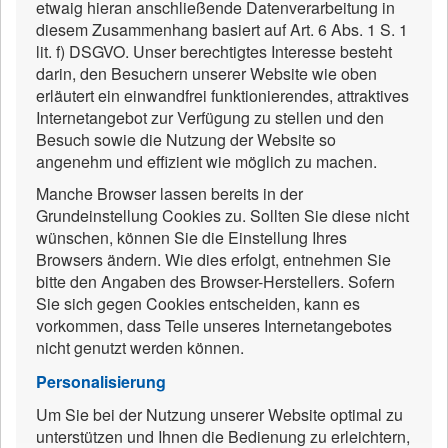
etwaig hieran anschließende Datenverarbeitung in
diesem Zusammenhang basiert auf Art. 6 Abs. 1 S. 1
lit. f) DSGVO. Unser berechtigtes Interesse besteht
darin, den Besuchern unserer Website wie oben
erläutert ein einwandfrei funktionierendes, attraktives
Internetangebot zur Verfügung zu stellen und den
Besuch sowie die Nutzung der Website so
angenehm und effizient wie möglich zu machen.
Manche Browser lassen bereits in der
Grundeinstellung Cookies zu. Sollten Sie diese nicht
wünschen, können Sie die Einstellung Ihres
Browsers ändern. Wie dies erfolgt, entnehmen Sie
bitte den Angaben des Browser-Herstellers. Sofern
Sie sich gegen Cookies entscheiden, kann es
vorkommen, dass Teile unseres Internetangebotes
nicht genutzt werden können.
Personalisierung
Um Sie bei der Nutzung unserer Website optimal zu
unterstützen und Ihnen die Bedienung zu erleichtern,