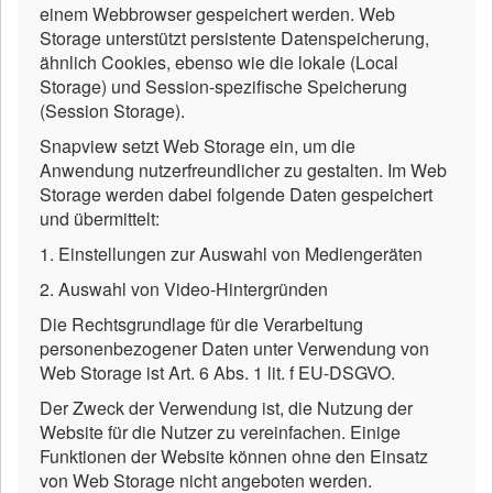
einem Webbrowser gespeichert werden. Web
Storage unterstützt persistente Datenspeicherung,
ähnlich Cookies, ebenso wie die lokale (Local
Storage) und Session-spezifische Speicherung
(Session Storage).
Snapview setzt Web Storage ein, um die
Anwendung nutzerfreundlicher zu gestalten. Im Web
Storage werden dabei folgende Daten gespeichert
und übermittelt:
1. Einstellungen zur Auswahl von Mediengeräten
2. Auswahl von Video-Hintergründen
Die Rechtsgrundlage für die Verarbeitung
personenbezogener Daten unter Verwendung von
Web Storage ist Art. 6 Abs. 1 lit. f EU-DSGVO.
Der Zweck der Verwendung ist, die Nutzung der
Website für die Nutzer zu vereinfachen. Einige
Funktionen der Website können ohne den Einsatz
von Web Storage nicht angeboten werden.