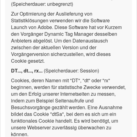
(Speicherdauer: unbegrenzt)
Zur Optimierung der Auslieferung von
Statistiklösungen verwenden wir die Software
Launch von Adobe. Diese Software hat vor Kurzem
den Vorgänger Dynamic Tag Manager desselben
Anbieters abgelöst. Um den Datenaustausch
zwischen der aktuellen Version und der
Vorgängerversion sicherzustellen, wird dieses
Cookie gesetzt.
DT..., dt..., rx...
(Speicherdauer: Session)
Cookies, deren Namen mit "DT", "dt" oder "rx"
beginnen, werden für statistische Zwecke verwendet,
um den Erfolg unserer Internetseiten zu messen,
indem zum Beispiel Seitenaufrufe und
Besuchsvorgänge gezählt werden. Eine Ausnahme
bildet das Cookie "dtSa", bei dem es sich um ein
funktionales Cookie handelt. Es wird benötigt, um
unsere Webserver zuverlässig überwachen zu
können.