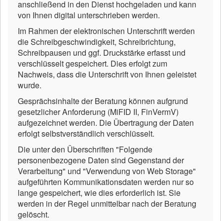
anschließend in den Dienst hochgeladen und kann
von Ihnen digital unterschrieben werden.
Im Rahmen der elektronischen Unterschrift werden
die Schreibgeschwindigkeit, Schreibrichtung,
Schreibpausen und ggf. Druckstärke erfasst und
verschlüsselt gespeichert. Dies erfolgt zum
Nachweis, dass die Unterschrift von Ihnen geleistet
wurde.
Gesprächsinhalte der Beratung können aufgrund
gesetzlicher Anforderung (MiFID II, FinVermV)
aufgezeichnet werden. Die Übertragung der Daten
erfolgt selbstverständlich verschlüsselt.
Die unter den Überschriften "Folgende
personenbezogene Daten sind Gegenstand der
Verarbeitung" und "Verwendung von Web Storage"
aufgeführten Kommunikationsdaten werden nur so
lange gespeichert, wie dies erforderlich ist. Sie
werden in der Regel unmittelbar nach der Beratung
gelöscht.