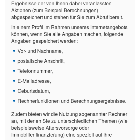
Ergebnisse der von Ihnen dabei veranlassten
Aktionen (zum Beispiel Berechnungen)
abgespeichert und stehen für Sie zum Abruf bereit.
In einem Profil im Rahmen unseres Internetangebots
können, wenn Sie alle Angaben machen, folgende
Angaben gespeichert werden:
Vor- und Nachname,
postalische Anschrift,
Telefonnummer,
E-Mailadresse,
Geburtsdatum,
Rechnerfunktionen und Berechnungsergebnisse.
Zudem bieten wir die Nutzung sogenannter Rechner
an, mit denen Sie zu unterschiedlichen Themen (wie
beispielsweise Altersvorsorge oder
Immobilienfinanzierung) eine speziell auf Ihre