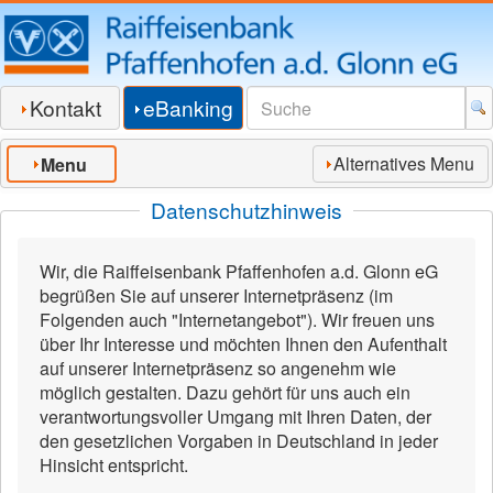
Kontakt
eBanking
Alternatives Menu
Menu
Datenschutzhinweis
Wir, die Raiffeisenbank Pfaffenhofen a.d. Glonn eG
begrüßen Sie auf unserer Internetpräsenz (im
Folgenden auch "Internetangebot"). Wir freuen uns
über Ihr Interesse und möchten Ihnen den Aufenthalt
auf unserer Internetpräsenz so angenehm wie
möglich gestalten. Dazu gehört für uns auch ein
verantwortungsvoller Umgang mit Ihren Daten, der
den gesetzlichen Vorgaben in Deutschland in jeder
Hinsicht entspricht.