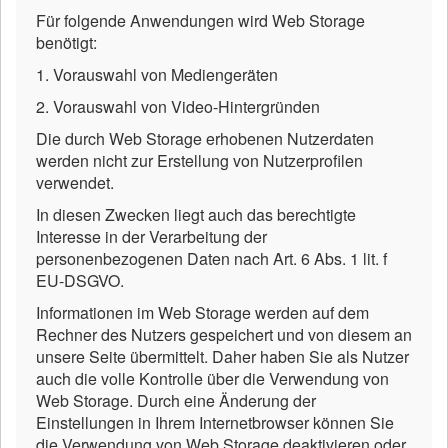
Für folgende Anwendungen wird Web Storage
benötigt:
1. Vorauswahl von Mediengeräten
2. Vorauswahl von Video-Hintergründen
Die durch Web Storage erhobenen Nutzerdaten
werden nicht zur Erstellung von Nutzerprofilen
verwendet.
In diesen Zwecken liegt auch das berechtigte
Interesse in der Verarbeitung der
personenbezogenen Daten nach Art. 6 Abs. 1 lit. f
EU-DSGVO.
Informationen im Web Storage werden auf dem
Rechner des Nutzers gespeichert und von diesem an
unsere Seite übermittelt. Daher haben Sie als Nutzer
auch die volle Kontrolle über die Verwendung von
Web Storage. Durch eine Änderung der
Einstellungen in Ihrem Internetbrowser können Sie
die Verwendung von Web Storage deaktivieren oder