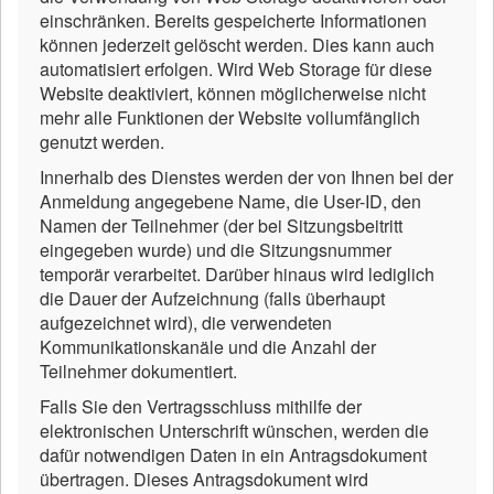
einschränken. Bereits gespeicherte Informationen
können jederzeit gelöscht werden. Dies kann auch
automatisiert erfolgen. Wird Web Storage für diese
Website deaktiviert, können möglicherweise nicht
mehr alle Funktionen der Website vollumfänglich
genutzt werden.
Innerhalb des Dienstes werden der von Ihnen bei der
Anmeldung angegebene Name, die User-ID, den
Namen der Teilnehmer (der bei Sitzungsbeitritt
eingegeben wurde) und die Sitzungsnummer
temporär verarbeitet. Darüber hinaus wird lediglich
die Dauer der Aufzeichnung (falls überhaupt
aufgezeichnet wird), die verwendeten
Kommunikationskanäle und die Anzahl der
Teilnehmer dokumentiert.
Falls Sie den Vertragsschluss mithilfe der
elektronischen Unterschrift wünschen, werden die
dafür notwendigen Daten in ein Antragsdokument
übertragen. Dieses Antragsdokument wird