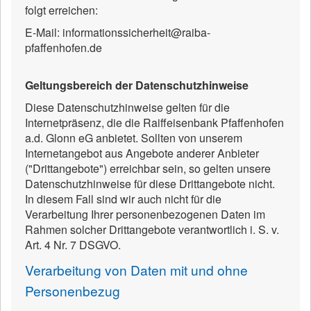
folgt erreichen:
E-Mail: informationssicherheit@raiba-
pfaffenhofen.de
Geltungsbereich der Datenschutzhinweise
Diese Datenschutzhinweise gelten für die
Internetpräsenz, die die Raiffeisenbank Pfaffenhofen
a.d. Glonn eG anbietet. Sollten von unserem
Internetangebot aus Angebote anderer Anbieter
("Drittangebote") erreichbar sein, so gelten unsere
Datenschutzhinweise für diese Drittangebote nicht.
In diesem Fall sind wir auch nicht für die
Verarbeitung Ihrer personenbezogenen Daten im
Rahmen solcher Drittangebote verantwortlich i. S. v.
Art. 4 Nr. 7 DSGVO.
Verarbeitung von Daten mit und ohne
Personenbezug