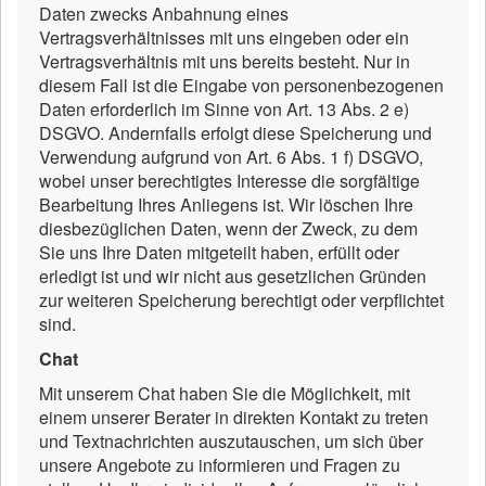
Daten zwecks Anbahnung eines
Vertragsverhältnisses mit uns eingeben oder ein
Vertragsverhältnis mit uns bereits besteht. Nur in
diesem Fall ist die Eingabe von personenbezogenen
Daten erforderlich im Sinne von Art. 13 Abs. 2 e)
DSGVO. Andernfalls erfolgt diese Speicherung und
Verwendung aufgrund von Art. 6 Abs. 1 f) DSGVO,
wobei unser berechtigtes Interesse die sorgfältige
Bearbeitung Ihres Anliegens ist. Wir löschen Ihre
diesbezüglichen Daten, wenn der Zweck, zu dem
Sie uns Ihre Daten mitgeteilt haben, erfüllt oder
erledigt ist und wir nicht aus gesetzlichen Gründen
zur weiteren Speicherung berechtigt oder verpflichtet
sind.
Chat
Mit unserem Chat haben Sie die Möglichkeit, mit
einem unserer Berater in direkten Kontakt zu treten
und Textnachrichten auszutauschen, um sich über
unsere Angebote zu informieren und Fragen zu