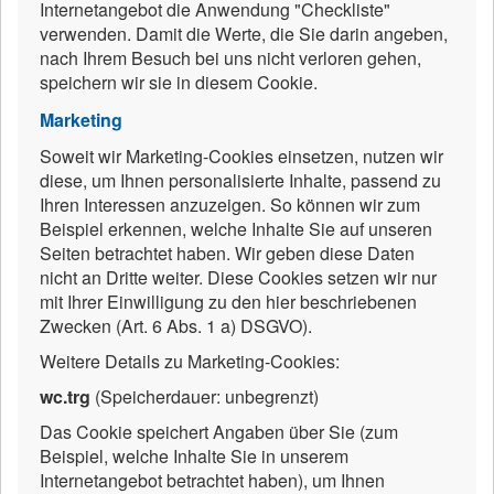
Internetangebot die Anwendung "Checkliste"
verwenden. Damit die Werte, die Sie darin angeben,
nach Ihrem Besuch bei uns nicht verloren gehen,
speichern wir sie in diesem Cookie.
Marketing
Soweit wir Marketing-Cookies einsetzen, nutzen wir
diese, um Ihnen personalisierte Inhalte, passend zu
Ihren Interessen anzuzeigen. So können wir zum
Beispiel erkennen, welche Inhalte Sie auf unseren
Seiten betrachtet haben. Wir geben diese Daten
nicht an Dritte weiter. Diese Cookies setzen wir nur
mit Ihrer Einwilligung zu den hier beschriebenen
Zwecken (Art. 6 Abs. 1 a) DSGVO).
Weitere Details zu Marketing-Cookies:
wc.trg
(Speicherdauer: unbegrenzt)
Das Cookie speichert Angaben über Sie (zum
Beispiel, welche Inhalte Sie in unserem
Internetangebot betrachtet haben), um Ihnen