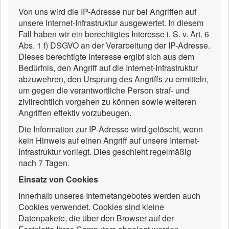
Von uns wird die IP-Adresse nur bei Angriffen auf
unsere Internet-Infrastruktur ausgewertet. In diesem
Fall haben wir ein berechtigtes Interesse i. S. v. Art. 6
Abs. 1 f) DSGVO an der Verarbeitung der IP-Adresse.
Dieses berechtigte Interesse ergibt sich aus dem
Bedürfnis, den Angriff auf die Internet-Infrastruktur
abzuwehren, den Ursprung des Angriffs zu ermitteln,
um gegen die verantwortliche Person straf- und
zivilrechtlich vorgehen zu können sowie weiteren
Angriffen effektiv vorzubeugen.
Die Information zur IP-Adresse wird gelöscht, wenn
kein Hinweis auf einen Angriff auf unsere Internet-
Infrastruktur vorliegt. Dies geschieht regelmäßig
nach 7 Tagen.
Einsatz von Cookies
Innerhalb unseres Internetangebotes werden auch
Cookies verwendet. Cookies sind kleine
Datenpakete, die über den Browser auf der