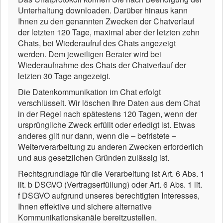
Unterhaltung downloaden. Darüber hinaus kann
Ihnen zu den genannten Zwecken der Chatverlauf
der letzten 120 Tage, maximal aber der letzten zehn
Chats, bei Wiederaufruf des Chats angezeigt
werden. Dem jeweiligen Berater wird bei
Wiederaufnahme des Chats der Chatverlauf der
letzten 30 Tage angezeigt.
Die Datenkommunikation im Chat erfolgt
verschlüsselt. Wir löschen Ihre Daten aus dem Chat
in der Regel nach spätestens 120 Tagen, wenn der
ursprüngliche Zweck erfüllt oder erledigt ist. Etwas
anderes gilt nur dann, wenn die – befristete –
Weiterverarbeitung zu anderen Zwecken erforderlich
und aus gesetzlichen Gründen zulässig ist.
Rechtsgrundlage für die Verarbeitung ist Art. 6 Abs. 1
lit. b DSGVO (Vertragserfüllung) oder Art. 6 Abs. 1 lit.
f DSGVO aufgrund unseres berechtigten Interesses,
Ihnen effektive und sichere alternative
Kommunikationskanäle bereitzustellen.