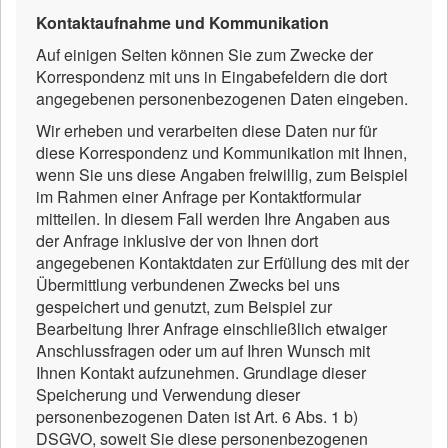
Kontaktaufnahme und Kommunikation
Auf einigen Seiten können Sie zum Zwecke der
Korrespondenz mit uns in Eingabefeldern die dort
angegebenen personenbezogenen Daten eingeben.
Wir erheben und verarbeiten diese Daten nur für
diese Korrespondenz und Kommunikation mit Ihnen,
wenn Sie uns diese Angaben freiwillig, zum Beispiel
im Rahmen einer Anfrage per Kontaktformular
mitteilen. In diesem Fall werden Ihre Angaben aus
der Anfrage inklusive der von Ihnen dort
angegebenen Kontaktdaten zur Erfüllung des mit der
Übermittlung verbundenen Zwecks bei uns
gespeichert und genutzt, zum Beispiel zur
Bearbeitung Ihrer Anfrage einschließlich etwaiger
Anschlussfragen oder um auf Ihren Wunsch mit
Ihnen Kontakt aufzunehmen. Grundlage dieser
Speicherung und Verwendung dieser
personenbezogenen Daten ist Art. 6 Abs. 1 b)
DSGVO, soweit Sie diese personenbezogenen