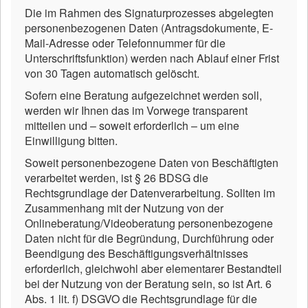
Die im Rahmen des Signaturprozesses abgelegten
personenbezogenen Daten (Antragsdokumente, E-
Mail-Adresse oder Telefonnummer für die
Unterschriftsfunktion) werden nach Ablauf einer Frist
von 30 Tagen automatisch gelöscht.
Sofern eine Beratung aufgezeichnet werden soll,
werden wir Ihnen das im Vorwege transparent
mitteilen und – soweit erforderlich – um eine
Einwilligung bitten.
Soweit personenbezogene Daten von Beschäftigten
verarbeitet werden, ist § 26 BDSG die
Rechtsgrundlage der Datenverarbeitung. Sollten im
Zusammenhang mit der Nutzung von der
Onlineberatung/Videoberatung personenbezogene
Daten nicht für die Begründung, Durchführung oder
Beendigung des Beschäftigungsverhältnisses
erforderlich, gleichwohl aber elementarer Bestandteil
bei der Nutzung von der Beratung sein, so ist Art. 6
Abs. 1 lit. f) DSGVO die Rechtsgrundlage für die