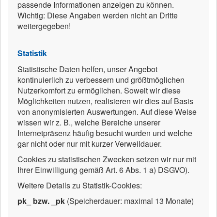
passende Informationen anzeigen zu können.
Wichtig: Diese Angaben werden nicht an Dritte
weitergegeben!
Statistik
Statistische Daten helfen, unser Angebot
kontinuierlich zu verbessern und größtmöglichen
Nutzerkomfort zu ermöglichen. Soweit wir diese
Möglichkeiten nutzen, realisieren wir dies auf Basis
von anonymisierten Auswertungen. Auf diese Weise
wissen wir z. B., welche Bereiche unserer
Internetpräsenz häufig besucht wurden und welche
gar nicht oder nur mit kurzer Verweildauer.
Cookies zu statistischen Zwecken setzen wir nur mit
Ihrer Einwilligung gemäß Art. 6 Abs. 1 a) DSGVO).
Weitere Details zu Statistik-Cookies:
pk_ bzw. _pk
(Speicherdauer: maximal 13 Monate)