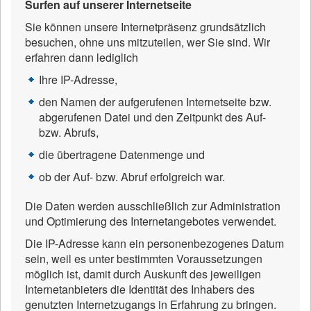
Surfen auf unserer Internetseite
Sie können unsere Internetpräsenz grundsätzlich
besuchen, ohne uns mitzuteilen, wer Sie sind. Wir
erfahren dann lediglich
Ihre IP-Adresse,
den Namen der aufgerufenen Internetseite bzw.
abgerufenen Datei und den Zeitpunkt des Auf-
bzw. Abrufs,
die übertragene Datenmenge und
ob der Auf- bzw. Abruf erfolgreich war.
Die Daten werden ausschließlich zur Administration
und Optimierung des Internetangebotes verwendet.
Die IP-Adresse kann ein personenbezogenes Datum
sein, weil es unter bestimmten Voraussetzungen
möglich ist, damit durch Auskunft des jeweiligen
Internetanbieters die Identität des Inhabers des
genutzten Internetzugangs in Erfahrung zu bringen.