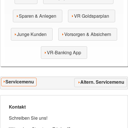
Sparen & Anlegen
VR Goldsparplan
Junge Kunden
Vorsorgen & Absichern
VR-Banking App
Servicemenu
Altern. Servicemenu
Kontakt
Schreiben Sie uns!