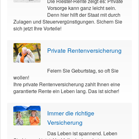
Die Riester-Rente zeigt es: Private
Vorsorge kann ganz leicht sein.
Denn hier hilft der Staat mit durch
Zulagen und Steuervergünstigungen. Sichern Sie
sich jetzt Ihre Vorteile!
Private Rentenversicherung
Feiern Sie Geburtstag, so oft Sie
wollen!
Ihre private Rentenversicherung zahlt Ihnen eine
garantierte Rente ein Leben lang. Das ist sicher!
Immer die richtige
Versicherung
Das Leben ist spannend. Leben