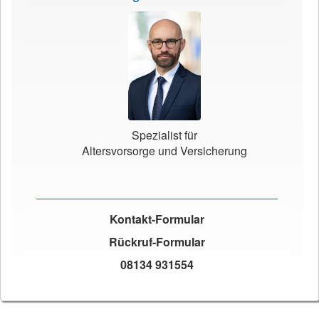
Spezialist für
Altersvorsorge und Versicherung
Kontakt-Formular
Rückruf-Formular
08134 931554