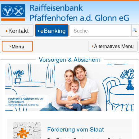
Kontakt
eBanking
Alternatives Menu
Menu
Vorsorgen & Absichern
Förderung vom Staat