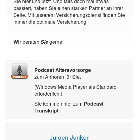
Sie hier und jetzt. Und falls doch mal etwas
passiert, haben Sie einen starken Partner an Ihrer
Seite. Mit unserem Versicherungsdienst finden Sie
immer die optimale Versicherung.
Wir
beraten
Sie
gerne!
Podcast Altersvorsorge
zum Anhören für Sie.
(Windows Media Player als Standard
erforderlich.)
Sie kommen hier zum
Podcast
Transkript
.
Jürgen Junker